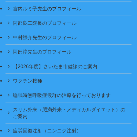
宮内ルミ子先生のプロフィール
阿部良二院長のプロフィール
中村謙介先生のプロフィール
阿部淳先生のプロフィール
【2026年度】さいたま市健診のご案内
ワクチン接種
睡眠時無呼吸症候群の治療を行っております
スリム外来（肥満外来・メディカルダイエット）の
ご案内
疲労回復注射（ニンニク注射）