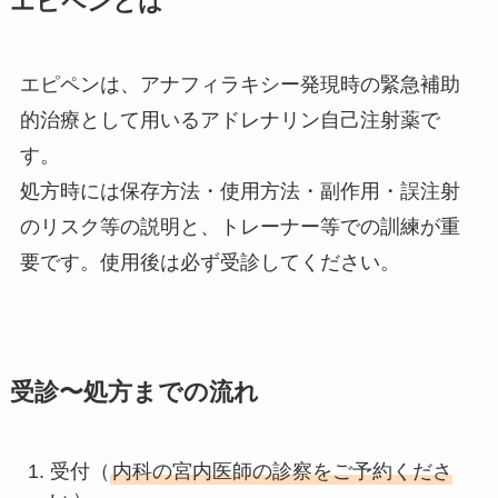
エピペンとは
エピペンは、アナフィラキシー発現時の緊急補助
的治療として用いるアドレナリン自己注射薬で
す。
処方時には保存方法・使用方法・副作用・誤注射
のリスク等の説明と、トレーナー等での訓練が重
要です。使用後は必ず受診してください。
受診〜処方までの流れ
受付（
内科の宮内医師の診察をご予約くださ