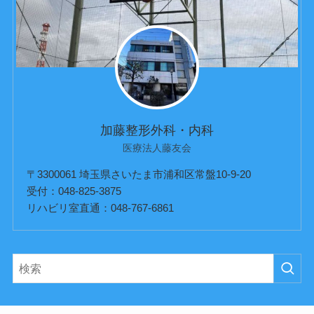
加藤整形外科・内科
医療法人藤友会
〒3300061 埼玉県さいたま市浦和区常盤10-9-20
受付：048-825-3875
リハビリ室直通：048-767-6861