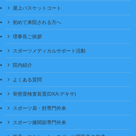
屋上バスケットコート
初めて来院される方へ
理事長ご挨拶
スポーツメディカルサポート活動
院内紹介
よくある質問
骨密度検査装置(DXA:デキサ)
スポーツ肩・肘専門外来
スポーツ膝関節専門外来