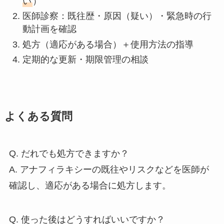
い
）
医師診察：既往歴・原因（疑い）・緊急時の行
動計画を確認
処方（適応がある場合）＋使用方法の指導
定期的な更新・期限管理の相談
よくある質問
Q. だれでも処方できますか？
A. アナフィラキシーの既往やリスクなどを医師が
確認し、適応がある場合に処方します。
Q. 使った後はどうすればいいですか？