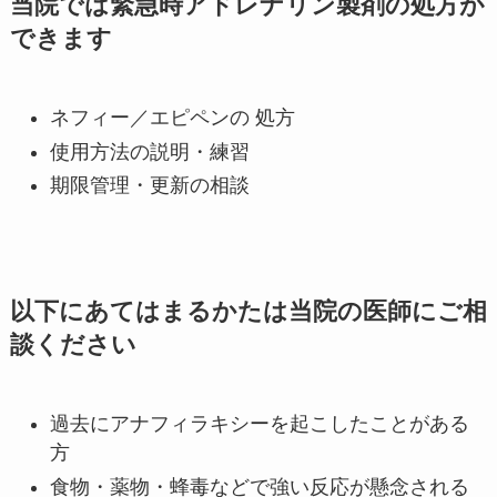
当院では緊急時アドレナリン製剤の処方が
できます
ネフィー／エピペンの 処方
使用方法の説明・練習
期限管理・更新の相談
以下にあてはまるかたは当院の医師にご相
談ください
過去にアナフィラキシーを起こしたことがある
方
食物・薬物・蜂毒などで強い反応が懸念される