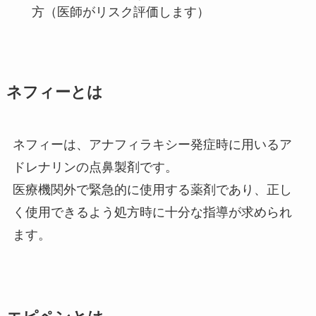
方（医師がリスク評価します）
ネフィーと
は
ネフィーは、アナフィラキシー発症時に用いるア
ドレナリンの点鼻製剤です。
医療機関外で緊急的に使用する薬剤であり、正し
く使用できるよう処方時に十分な指導が求められ
ます。