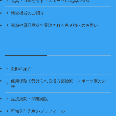
装具・コルセット・スポーツ用装具の作成
検査機器のご紹介
発熱や風邪症状で受診される患者様へのお願い
医師の紹介
健康保険で受けられる漢方薬治療・スポーツ漢方外
来
提携病院・関連施設
可知芳則先生のプロフィール