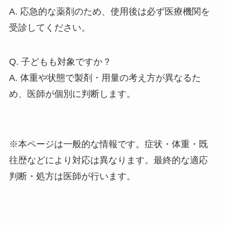
A. 応急的な薬剤のため、使用後は必ず医療機関を
受診してください。
Q. 子どもも対象ですか？
A. 体重や状態で製剤・用量の考え方が異なるた
め、医師が個別に判断します。
※本ページは一般的な情報です。症状・体重・既
往歴などにより対応は異なります。最終的な適応
判断・処方は医師が行います。