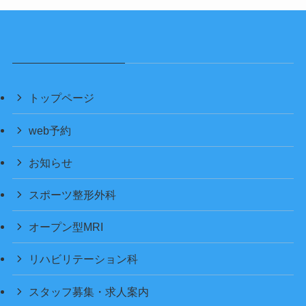
トップページ
web予約
お知らせ
スポーツ整形外科
オープン型MRI
リハビリテーション科
スタッフ募集・求人案内