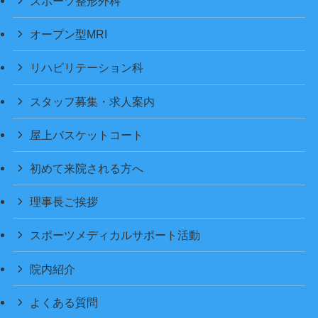
スポーツ整形外科
オープン型MRI
リハビリテーション科
スタッフ募集・求人案内
屋上バスケットコート
初めて来院される方へ
理事長ご挨拶
スポーツメディカルサポート活動
院内紹介
よくある質問