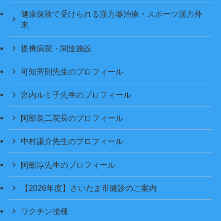
健康保険で受けられる漢方薬治療・スポーツ漢方外
来
提携病院・関連施設
可知芳則先生のプロフィール
宮内ルミ子先生のプロフィール
阿部良二院長のプロフィール
中村謙介先生のプロフィール
阿部淳先生のプロフィール
【2026年度】さいたま市健診のご案内
ワクチン接種