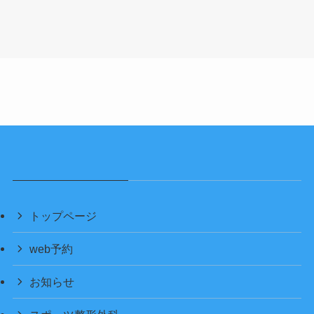
トップページ
web予約
お知らせ