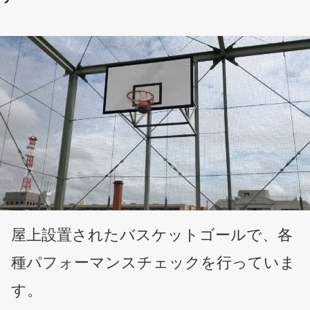
屋上設置されたバスケットゴールで、各
種パフォーマンスチェックを行っていま
す。