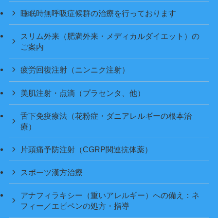
睡眠時無呼吸症候群の治療を行っております
スリム外来（肥満外来・メディカルダイエット）の
ご案内
疲労回復注射（ニンニク注射）
美肌注射・点滴（プラセンタ、他）
舌下免疫療法（花粉症・ダニアレルギーの根本治
療）
片頭痛予防注射（CGRP関連抗体薬）
スポーツ漢方治療
アナフィラキシー（重いアレルギー）への備え：ネ
フィー／エピペンの処方・指導