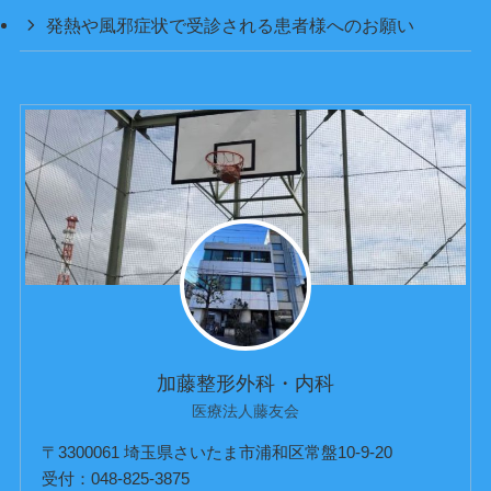
発熱や風邪症状で受診される患者様へのお願い
加藤整形外科・内科
医療法人藤友会
〒3300061 埼玉県さいたま市浦和区常盤10-9-20
受付：048-825-3875