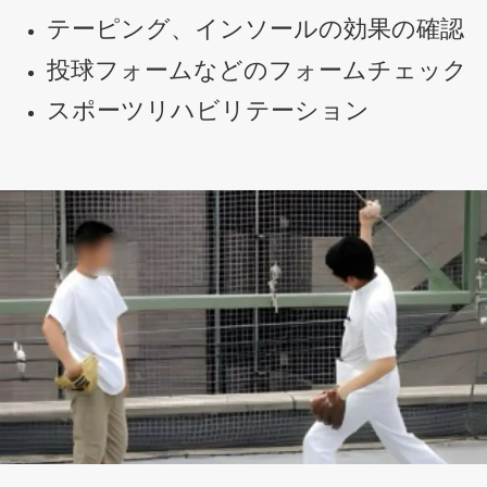
テーピング、インソールの効果の確認
投球フォームなどのフォームチェック
スポーツリハビリテーション