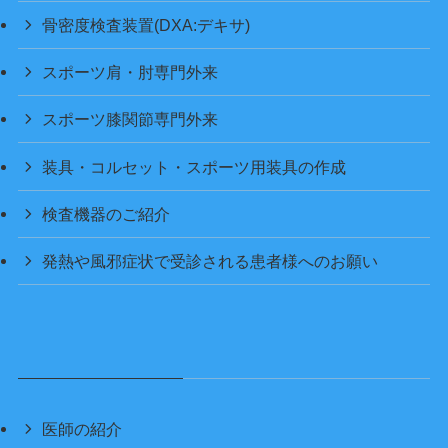
骨密度検査装置(DXA:デキサ)
スポーツ肩・肘専門外来
スポーツ膝関節専門外来
装具・コルセット・スポーツ用装具の作成
検査機器のご紹介
発熱や風邪症状で受診される患者様へのお願い
医師の紹介